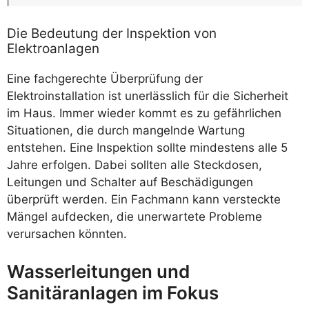
Die Bedeutung der Inspektion von
Elektroanlagen
Eine fachgerechte Überprüfung der
Elektroinstallation ist unerlässlich für die Sicherheit
im Haus. Immer wieder kommt es zu gefährlichen
Situationen, die durch mangelnde Wartung
entstehen. Eine Inspektion sollte mindestens alle 5
Jahre erfolgen. Dabei sollten alle Steckdosen,
Leitungen und Schalter auf Beschädigungen
überprüft werden. Ein Fachmann kann versteckte
Mängel aufdecken, die unerwartete Probleme
verursachen könnten.
Wasserleitungen und
Sanitäranlagen im Fokus