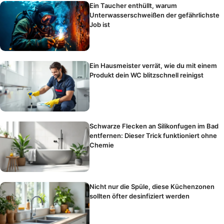
Ein Taucher enthüllt, warum
Unterwasserschweißen der gefährlichste
Job ist
Ein Hausmeister verrät, wie du mit einem
Produkt dein WC blitzschnell reinigst
Schwarze Flecken an Silikonfugen im Bad
entfernen: Dieser Trick funktioniert ohne
Chemie
Nicht nur die Spüle, diese Küchenzonen
sollten öfter desinfiziert werden