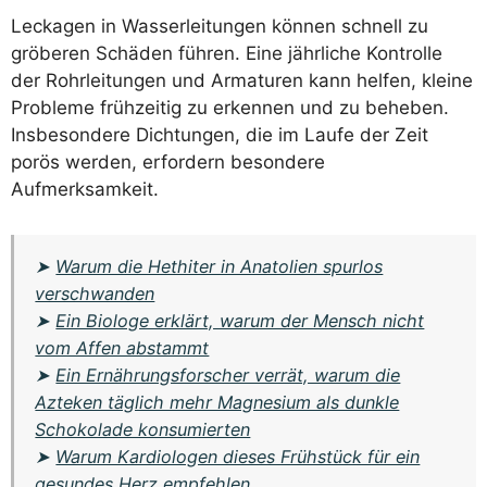
Leckagen in Wasserleitungen können schnell zu
gröberen Schäden führen. Eine jährliche Kontrolle
der Rohrleitungen und Armaturen kann helfen, kleine
Probleme frühzeitig zu erkennen und zu beheben.
Insbesondere Dichtungen, die im Laufe der Zeit
porös werden, erfordern besondere
Aufmerksamkeit.
➤
Warum die Hethiter in Anatolien spurlos
verschwanden
➤
Ein Biologe erklärt, warum der Mensch nicht
vom Affen abstammt
➤
Ein Ernährungsforscher verrät, warum die
Azteken täglich mehr Magnesium als dunkle
Schokolade konsumierten
➤
Warum Kardiologen dieses Frühstück für ein
gesundes Herz empfehlen