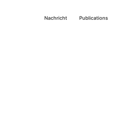
Nachricht
Publications