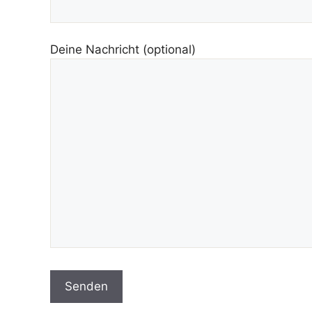
Deine Nachricht (optional)