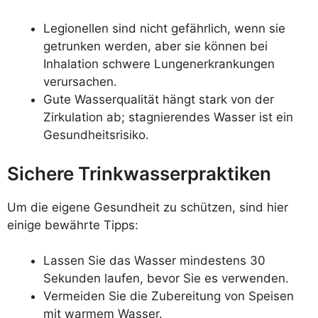
Legionellen sind nicht gefährlich, wenn sie
getrunken werden, aber sie können bei
Inhalation schwere Lungenerkrankungen
verursachen.
Gute Wasserqualität hängt stark von der
Zirkulation ab; stagnierendes Wasser ist ein
Gesundheitsrisiko.
Sichere Trinkwasserpraktiken
Um die eigene Gesundheit zu schützen, sind hier
einige bewährte Tipps:
Lassen Sie das Wasser mindestens 30
Sekunden laufen, bevor Sie es verwenden.
Vermeiden Sie die Zubereitung von Speisen
mit warmem Wasser.