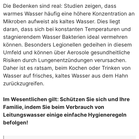
Die Bedenken sind real: Studien zeigen, dass
warmes Wasser häufig eine höhere Konzentration an
Mikroben aufweist als kaltes Wasser. Dies liegt
daran, dass sich bei konstanten Temperaturen und
stagnierendem Wasser Bakterien ideal vermehren
können. Besonders Legionellen gedeihen in diesem
Umfeld und können über Aerosole gesundheitliche
Risiken durch Lungenentzündungen verursachen.
Daher ist es ratsam, beim Kochen oder Trinken von
Wasser auf frisches, kaltes Wasser aus dem Hahn
zurückzugreifen.
Im Wesentlichen gilt: Schützen Sie sich und Ihre
Familie, indem Sie beim Verbrauch von
Leitungswasser einige einfache Hygieneregeln
befolgen!