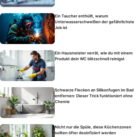
Ein Taucher enthüllt, warum
Unterwasserschweißen der gefährlichste
Job ist
Ein Hausmeister verrät, wie du mit einem
Produkt dein WC blitzschnell reinigst
Schwarze Flecken an Silikonfugen im Bad
entfernen: Dieser Trick funktioniert ohne
Chemie
Nicht nur die Spüle, diese Küchenzonen
sollten öfter desinfiziert werden