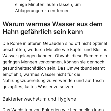
einige Minuten laufen lassen, um
Ablagerungen zu entfernen.
Warum warmes Wasser aus dem
Hahn gefährlich sein kann
Die Rohre in älteren Gebäuden sind oft nicht optimal
beschaffen, wodurch Metalle wie Kupfer und Blei ins
Wasser gelangen können. Obwohl diese Elemente in
geringen Mengen vorkommen, können sie dennoch
gesundheitsschädlich sein. Das Umweltbundesamt
empfiehlt, warmes Wasser nicht für die
Nahrungszubereitung zu verwenden und auf frisch
gezapftes, kaltes Wasser zu setzen.
Bakterienwachstum und Hygiene
Das Wachstum von Bakterien wie Legionellen kann