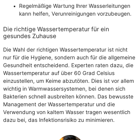
Regelmäßige Wartung Ihrer Wasserleitungen
kann helfen, Verunreinigungen vorzubeugen.
Die richtige Wassertemperatur für ein
gesundes Zuhause
Die Wahl der richtigen Wassertemperatur ist nicht
nur für die Hygiene, sondern auch für die allgemeine
Gesundheit entscheidend. Experten raten dazu, die
Wassertemperatur auf über 60 Grad Celsius
einzustellen, um Keime abzutöten. Dies ist vor allem
wichtig in Warmwassersystemen, bei denen sich
Bakterien schnell ausbreiten können. Das bewusste
Management der Wassertemperatur und die
Verwendung von kaltem Wasser tragen wesentlich
dazu bei, das Infektionsrisiko zu minimieren.