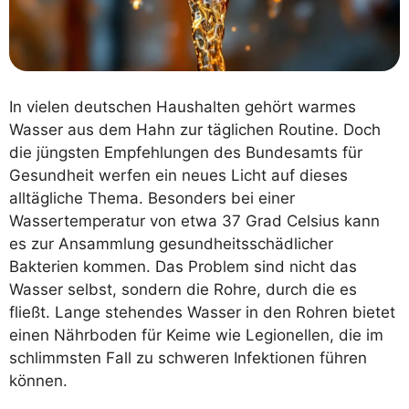
In vielen deutschen Haushalten gehört warmes
Wasser aus dem Hahn zur täglichen Routine. Doch
die jüngsten Empfehlungen des Bundesamts für
Gesundheit werfen ein neues Licht auf dieses
alltägliche Thema. Besonders bei einer
Wassertemperatur von etwa 37 Grad Celsius kann
es zur Ansammlung gesundheitsschädlicher
Bakterien kommen. Das Problem sind nicht das
Wasser selbst, sondern die Rohre, durch die es
fließt. Lange stehendes Wasser in den Rohren bietet
einen Nährboden für Keime wie Legionellen, die im
schlimmsten Fall zu schweren Infektionen führen
können.