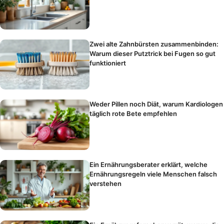
Zwei alte Zahnbürsten zusammenbinden:
Warum dieser Putztrick bei Fugen so gut
funktioniert
Weder Pillen noch Diät, warum Kardiologen
täglich rote Bete empfehlen
Ein Ernährungsberater erklärt, welche
Ernährungsregeln viele Menschen falsch
verstehen