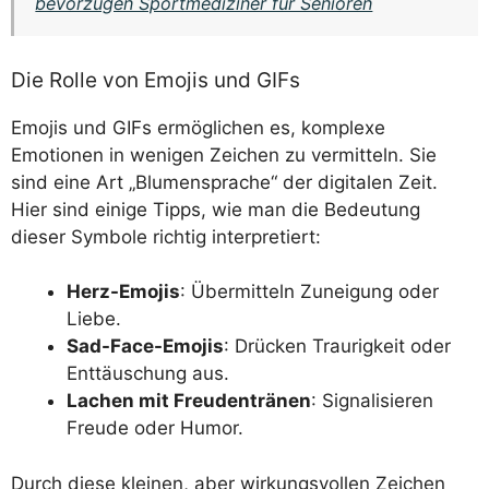
bevorzugen Sportmediziner für Senioren
Die Rolle von Emojis und GIFs
Emojis und GIFs ermöglichen es, komplexe
Emotionen in wenigen Zeichen zu vermitteln. Sie
sind eine Art „Blumensprache“ der digitalen Zeit.
Hier sind einige Tipps, wie man die Bedeutung
dieser Symbole richtig interpretiert:
Herz-Emojis
: Übermitteln Zuneigung oder
Liebe.
Sad-Face-Emojis
: Drücken Traurigkeit oder
Enttäuschung aus.
Lachen mit Freudentränen
: Signalisieren
Freude oder Humor.
Durch diese kleinen, aber wirkungsvollen Zeichen