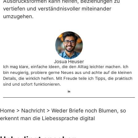
Ausdrucksformen kann helfen, Beziehungen zu
vertiefen und verständnisvoller miteinander
umzugehen.
Josua Heuser
Ich mag klare, einfache Ideen, die den Alltag leichter machen. Ich
bin neugierig, probiere gerne Neues aus und achte auf die kleinen
Details, die wirklich helfen. Mit Freude teile ich Tipps, die praktisch
sind und sofort funktionieren.
Home
>
Nachricht
>
Weder Briefe noch Blumen, so
erkennt man die Liebessprache digital