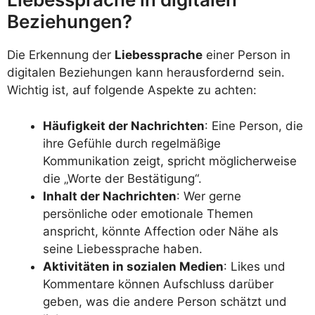
Beziehungen?
Die Erkennung der
Liebessprache
einer Person in
digitalen Beziehungen kann herausfordernd sein.
Wichtig ist, auf folgende Aspekte zu achten:
Häufigkeit der Nachrichten
: Eine Person, die
ihre Gefühle durch regelmäßige
Kommunikation zeigt, spricht möglicherweise
die „Worte der Bestätigung“.
Inhalt der Nachrichten
: Wer gerne
persönliche oder emotionale Themen
anspricht, könnte Affection oder Nähe als
seine Liebessprache haben.
Aktivitäten in sozialen Medien
: Likes und
Kommentare können Aufschluss darüber
geben, was die andere Person schätzt und