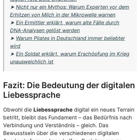
➤
Nicht nur ein Mythos: Warum Experten vor dem
Erhitzen von Milch in der Mikrowelle warnen
➤
Ein Ermittler erklärt, warum alte Fälle durch
DNA-Analysen gelöst werden
➤
Warum Pilates in Deutschland immer beliebter
wird
➤
Ein Soldat erklärt, warum Erschöpfung im Krieg
unausweichlich ist
Fazit: Die Bedeutung der digitalen
Liebessprache
Obwohl die
Liebessprache
digital ein neues Terrain
betritt, bleibt das Fundament – das Bedürfnis nach
Verbindung und Verständnis – gleich. Das
Bewusstsein über die verschiedenen digitalen