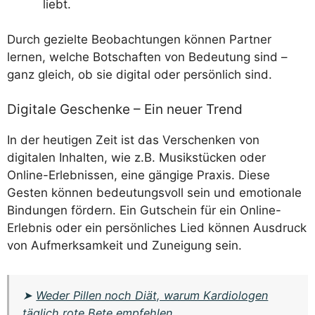
liebt.
Durch gezielte Beobachtungen können Partner
lernen, welche Botschaften von Bedeutung sind –
ganz gleich, ob sie digital oder persönlich sind.
Digitale Geschenke – Ein neuer Trend
In der heutigen Zeit ist das Verschenken von
digitalen Inhalten, wie z.B. Musikstücken oder
Online-Erlebnissen, eine gängige Praxis. Diese
Gesten können bedeutungsvoll sein und emotionale
Bindungen fördern. Ein Gutschein für ein Online-
Erlebnis oder ein persönliches Lied können Ausdruck
von Aufmerksamkeit und Zuneigung sein.
➤
Weder Pillen noch Diät, warum Kardiologen
täglich rote Bete empfehlen