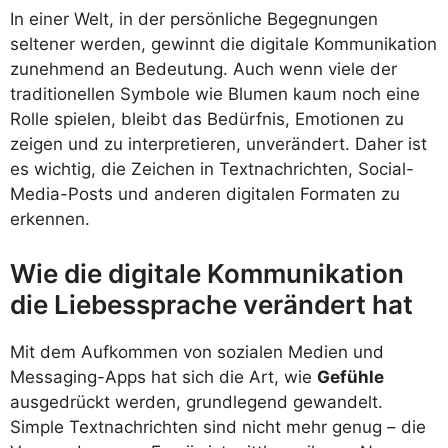
In einer Welt, in der persönliche Begegnungen
seltener werden, gewinnt die digitale Kommunikation
zunehmend an Bedeutung. Auch wenn viele der
traditionellen Symbole wie Blumen kaum noch eine
Rolle spielen, bleibt das Bedürfnis, Emotionen zu
zeigen und zu interpretieren, unverändert. Daher ist
es wichtig, die Zeichen in Textnachrichten, Social-
Media-Posts und anderen digitalen Formaten zu
erkennen.
Wie die digitale Kommunikation
die Liebessprache verändert hat
Mit dem Aufkommen von sozialen Medien und
Messaging-Apps hat sich die Art, wie
Gefühle
ausgedrückt werden, grundlegend gewandelt.
Simple Textnachrichten sind nicht mehr genug – die