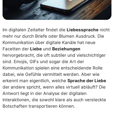
Im digitalen Zeitalter findet die
Liebessprache
nicht
mehr nur durch Briefe oder Blumen Ausdruck. Die
Kommunikation über digitale Kanäle hat neue
Facetten der
Liebe
und
Beziehungen
hervorgebracht, die oft subtiler und vielschichtiger
sind. Emojis, GIFs und sogar die Art der
Kommunikation spielen eine entscheidende Rolle
dabei, wie Gefühle vermittelt werden. Aber wie
erkennt man eigentlich, welche
Sprache der Liebe
der andere spricht, wenn alles virtuell abläuft? Die
Antwort liegt in der Analyse der digitalen
Interaktionen, die sowohl klare als auch versteckte
Botschaften transportieren können.