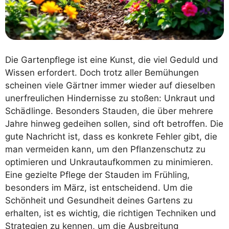
Die Gartenpflege ist eine Kunst, die viel Geduld und
Wissen erfordert. Doch trotz aller Bemühungen
scheinen viele Gärtner immer wieder auf dieselben
unerfreulichen Hindernisse zu stoßen: Unkraut und
Schädlinge. Besonders Stauden, die über mehrere
Jahre hinweg gedeihen sollen, sind oft betroffen. Die
gute Nachricht ist, dass es konkrete Fehler gibt, die
man vermeiden kann, um den Pflanzenschutz zu
optimieren und Unkrautaufkommen zu minimieren.
Eine gezielte Pflege der Stauden im Frühling,
besonders im März, ist entscheidend. Um die
Schönheit und Gesundheit deines Gartens zu
erhalten, ist es wichtig, die richtigen Techniken und
Strategien zu kennen, um die Ausbreitung