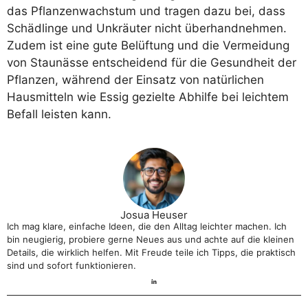
das Pflanzenwachstum und tragen dazu bei, dass
Schädlinge und Unkräuter nicht überhandnehmen.
Zudem ist eine gute Belüftung und die Vermeidung
von Staunässe entscheidend für die Gesundheit der
Pflanzen, während der Einsatz von natürlichen
Hausmitteln wie Essig gezielte Abhilfe bei leichtem
Befall leisten kann.
Josua Heuser
Ich mag klare, einfache Ideen, die den Alltag leichter machen. Ich
bin neugierig, probiere gerne Neues aus und achte auf die kleinen
Details, die wirklich helfen. Mit Freude teile ich Tipps, die praktisch
sind und sofort funktionieren.