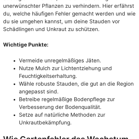
unerwünschter Pflanzen zu verhindern. Hier erfährst
du, welche häufigen Fehler gemacht werden und wie
du sie umgehen kannst, um deine Stauden vor
Schädlingen und Unkraut zu schützen.
Wichtige Punkte:
Vermeide unregelmäßiges Jäten.
Nutze Mulch zur Lichtentziehung und
Feuchtigkeitserhaltung.
Wähle robuste Stauden, die gut an die Region
angepasst sind.
Betreibe regelmäßige Bodenpflege zur
Verbesserung der Bodenqualität.
Setze auf natürliche Methoden zur
Unkrautbekämpfung.