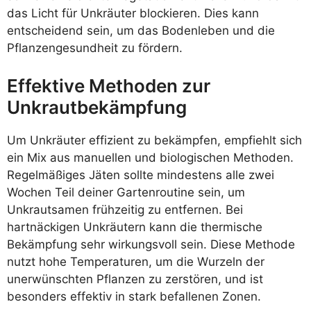
das Licht für Unkräuter blockieren. Dies kann
entscheidend sein, um das Bodenleben und die
Pflanzengesundheit zu fördern.
Effektive Methoden zur
Unkrautbekämpfung
Um Unkräuter effizient zu bekämpfen, empfiehlt sich
ein Mix aus manuellen und biologischen Methoden.
Regelmäßiges Jäten sollte mindestens alle zwei
Wochen Teil deiner Gartenroutine sein, um
Unkrautsamen frühzeitig zu entfernen. Bei
hartnäckigen Unkräutern kann die thermische
Bekämpfung sehr wirkungsvoll sein. Diese Methode
nutzt hohe Temperaturen, um die Wurzeln der
unerwünschten Pflanzen zu zerstören, und ist
besonders effektiv in stark befallenen Zonen.