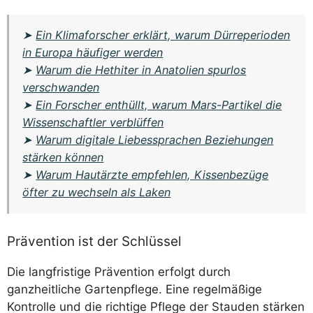
➤
Ein Klimaforscher erklärt, warum Dürreperioden
in Europa häufiger werden
➤
Warum die Hethiter in Anatolien spurlos
verschwanden
➤
Ein Forscher enthüllt, warum Mars-Partikel die
Wissenschaftler verblüffen
➤
Warum digitale Liebessprachen Beziehungen
stärken können
➤
Warum Hautärzte empfehlen, Kissenbezüge
öfter zu wechseln als Laken
Prävention ist der Schlüssel
Die langfristige Prävention erfolgt durch
ganzheitliche Gartenpflege. Eine regelmäßige
Kontrolle und die richtige Pflege der Stauden stärken