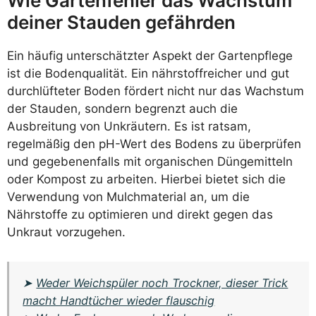
Wie Gartenfehler das Wachstum
deiner Stauden gefährden
Ein häufig unterschätzter Aspekt der Gartenpflege
ist die Bodenqualität. Ein nährstoffreicher und gut
durchlüfteter Boden fördert nicht nur das Wachstum
der Stauden, sondern begrenzt auch die
Ausbreitung von Unkräutern. Es ist ratsam,
regelmäßig den pH-Wert des Bodens zu überprüfen
und gegebenenfalls mit organischen Düngemitteln
oder Kompost zu arbeiten. Hierbei bietet sich die
Verwendung von Mulchmaterial an, um die
Nährstoffe zu optimieren und direkt gegen das
Unkraut vorzugehen.
➤
Weder Weichspüler noch Trockner, dieser Trick
macht Handtücher wieder flauschig