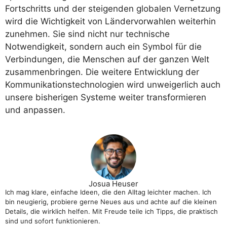
Fortschritts und der steigenden globalen Vernetzung
wird die Wichtigkeit von Ländervorwahlen weiterhin
zunehmen. Sie sind nicht nur technische
Notwendigkeit, sondern auch ein Symbol für die
Verbindungen, die Menschen auf der ganzen Welt
zusammenbringen. Die weitere Entwicklung der
Kommunikationstechnologien wird unweigerlich auch
unsere bisherigen Systeme weiter transformieren
und anpassen.
Josua Heuser
Ich mag klare, einfache Ideen, die den Alltag leichter machen. Ich
bin neugierig, probiere gerne Neues aus und achte auf die kleinen
Details, die wirklich helfen. Mit Freude teile ich Tipps, die praktisch
sind und sofort funktionieren.