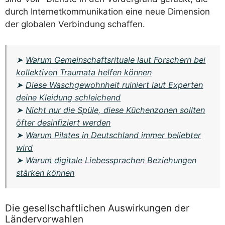
durch Internetkommunikation eine neue Dimension
der globalen Verbindung schaffen.
➤
Warum Gemeinschaftsrituale laut Forschern bei
kollektiven Traumata helfen können
➤
Diese Waschgewohnheit ruiniert laut Experten
deine Kleidung schleichend
➤
Nicht nur die Spüle, diese Küchenzonen sollten
öfter desinfiziert werden
➤
Warum Pilates in Deutschland immer beliebter
wird
➤
Warum digitale Liebessprachen Beziehungen
stärken können
Die gesellschaftlichen Auswirkungen der
Ländervorwahlen