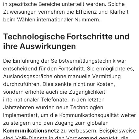
in spezifische Bereiche unterteilt werden. Solche
Zuweisungen vermehren die Effizienz und Klarheit
beim Wählen internationaler Nummern.
Technologische Fortschritte und
ihre Auswirkungen
Die Einführung der Selbstvermittlungstechnik war
entscheidend für den Fortschritt. Sie ermöglichte es,
Auslandsgespräche ohne manuelle Vermittlung
durchzuführen. Dies senkte nicht nur Kosten,
sondern erhöhte auch die Zugänglichkeit
internationaler Telefonate. In den letzten
Jahrzehnten wurden neue Technologien
implementiert, um die Kommunikationsqualität weiter
zu steigern und den Zugang zum globalen
Kommunikationsnetz
zu verbessern. Beispielsweise
sind VoIP-Dienste in den Vordergrund gerückt, die