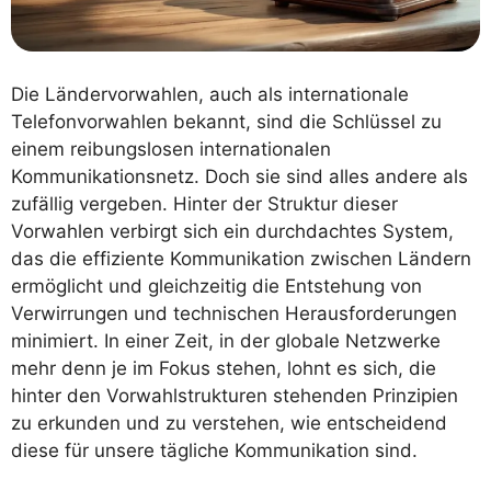
Die Ländervorwahlen, auch als internationale
Telefonvorwahlen bekannt, sind die Schlüssel zu
einem reibungslosen internationalen
Kommunikationsnetz. Doch sie sind alles andere als
zufällig vergeben. Hinter der Struktur dieser
Vorwahlen verbirgt sich ein durchdachtes System,
das die effiziente Kommunikation zwischen Ländern
ermöglicht und gleichzeitig die Entstehung von
Verwirrungen und technischen Herausforderungen
minimiert. In einer Zeit, in der globale Netzwerke
mehr denn je im Fokus stehen, lohnt es sich, die
hinter den Vorwahlstrukturen stehenden Prinzipien
zu erkunden und zu verstehen, wie entscheidend
diese für unsere tägliche Kommunikation sind.