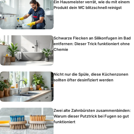
Ein Hausmeister verrät, wie du mit einem
Produkt dein WC blitzschnell reinigst
Schwarze Flecken an Silikonfugen im Bad
entfernen: Dieser Trick funktioniert ohne
Chemie
Nicht nur die Spüle, diese Küchenzonen
sollten öfter desinfiziert werden
Zwei alte Zahnbürsten zusammenbinden:
Warum dieser Putztrick bei Fugen so gut
funktioniert