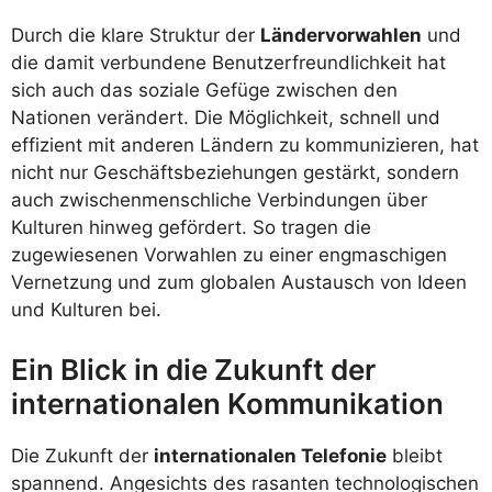
Durch die klare Struktur der
Ländervorwahlen
und
die damit verbundene Benutzerfreundlichkeit hat
sich auch das soziale Gefüge zwischen den
Nationen verändert. Die Möglichkeit, schnell und
effizient mit anderen Ländern zu kommunizieren, hat
nicht nur Geschäftsbeziehungen gestärkt, sondern
auch zwischenmenschliche Verbindungen über
Kulturen hinweg gefördert. So tragen die
zugewiesenen Vorwahlen zu einer engmaschigen
Vernetzung und zum globalen Austausch von Ideen
und Kulturen bei.
Ein Blick in die Zukunft der
internationalen Kommunikation
Die Zukunft der
internationalen Telefonie
bleibt
spannend. Angesichts des rasanten technologischen