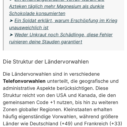
Azteken täglich mehr Magnesium als dunkle
Schokolade konsumierten
➤
Ein Soldat erklärt, warum Erschöpfung im Krieg
unausweichlich ist
➤
Weder Unkraut noch Schädlinge, diese Fehler
ruinieren deine Stauden garantiert
Die Struktur der Ländervorwahlen
Die Ländervorwahlen sind in verschiedene
Telefonvorwahlen
unterteilt, die geografische und
administrative Aspekte berücksichtigen. Diese
Struktur reicht von den USA und Kanada, die den
gemeinsamen Code +1 nutzen, bis hin zu weiteren
Zonen globaller Regionen. Kleinstaaten erhalten
häufig eigenständige Vorwahlen, während größere
Länder wie Deutschland (+49) und Frankreich (+33)